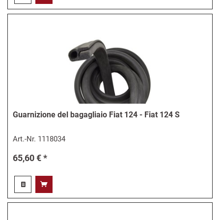
Guarnizione del bagagliaio Fiat 124 - Fiat 124 S
Art.-Nr.
1118034
65,60 € *