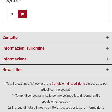
3,95 € *
Contatto
Informazioni sull'ordine
Informazione
Newsletter
* Tutti i prezzi incl. IVA esclusa. più
Condizioni di spedizione
più deposito per
articoli contrassegnati.
1) Tempi di consegna in Italia per merce imballata (ingombranti e
spedizionieri esclusi).
2) Si prega di notare il nostro diritto di recesso per tutte le informazioni.