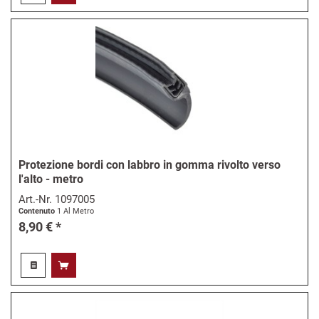
Protezione bordi con labbro in gomma rivolto verso
l'alto - metro
Art.-Nr.
1097005
Contenuto
1 Al Metro
8,90 € *