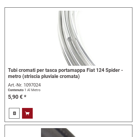
Tubi cromati per tasca portamappa Fiat 124 Spider -
metro (striscia pluviale cromata)
Art.-Nr.
1097024
Contenuto
1 Al Metro
5,90 € *