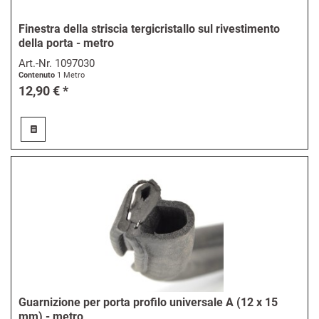
Finestra della striscia tergicristallo sul rivestimento
della porta - metro
Art.-Nr.
1097030
Contenuto
1 Metro
12,90 € *
Guarnizione per porta profilo universale A (12 x 15
mm) - metro