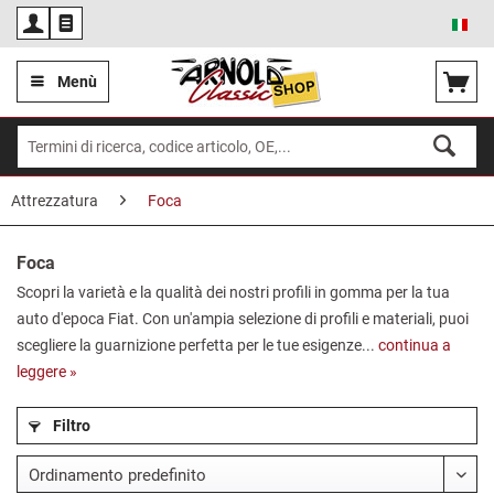
Ita
Menù
Attrezzatura
Foca
Foca
Scopri la varietà e la qualità dei nostri profili in gomma per la tua
auto d'epoca Fiat. Con un'ampia selezione di profili e materiali, puoi
scegliere la guarnizione perfetta per le tue esigenze...
continua a
leggere »
Filtro