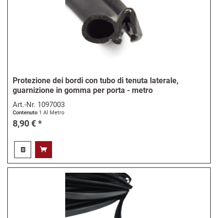
Protezione dei bordi con tubo di tenuta laterale,
guarnizione in gomma per porta - metro
Art.-Nr.
1097003
Contenuto
1 Al Metro
8,90 € *