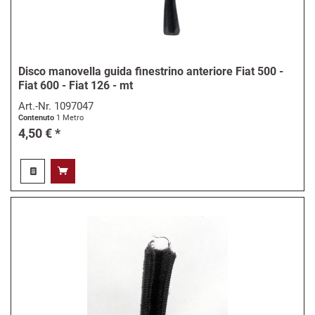
Disco manovella guida finestrino anteriore Fiat 500 -
Fiat 600 - Fiat 126 - mt
Art.-Nr.
1097047
Contenuto
1 Metro
4,50 € *