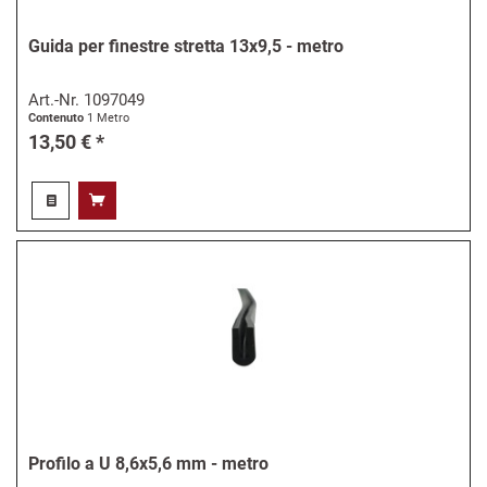
Guida per finestre stretta 13x9,5 - metro
Art.-Nr.
1097049
Contenuto
1 Metro
13,50 € *
Profilo a U 8,6x5,6 mm - metro