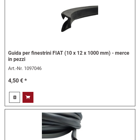
Guida per finestrini FIAT (10 x 12 x 1000 mm) - merce
in pezzi
Art.-Nr.
1097046
4,50 € *