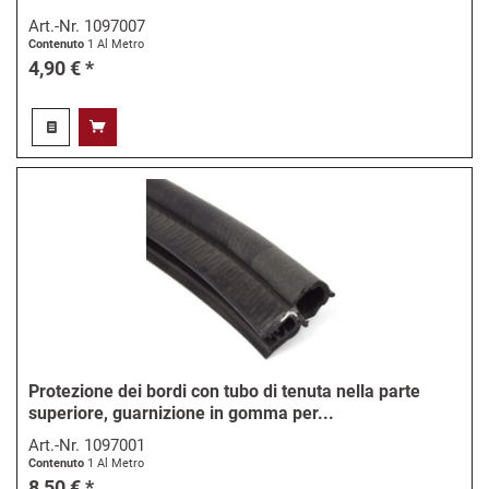
Art.-Nr.
1097007
Contenuto
1 Al Metro
4,90 € *
Protezione dei bordi con tubo di tenuta nella parte
superiore, guarnizione in gomma per...
Art.-Nr.
1097001
Contenuto
1 Al Metro
8,50 € *