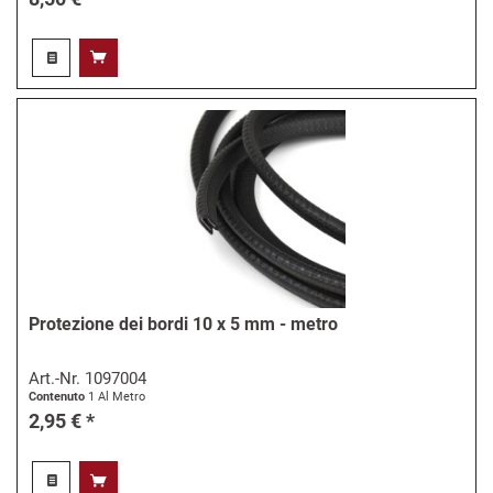
Protezione dei bordi 10 x 5 mm - metro
Art.-Nr.
1097004
Contenuto
1 Al Metro
2,95 € *