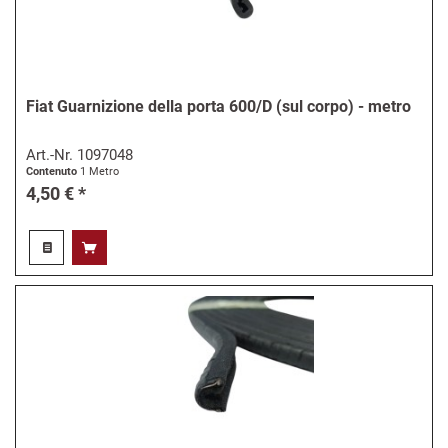
Fiat Guarnizione della porta 600/D (sul corpo) - metro
Art.-Nr.
1097048
Contenuto
1 Metro
4,50 € *