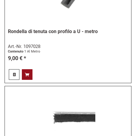
Rondella di tenuta con profilo a U - metro
Art.-Nr.
1097028
Contenuto
1 Al Metro
9,00 € *