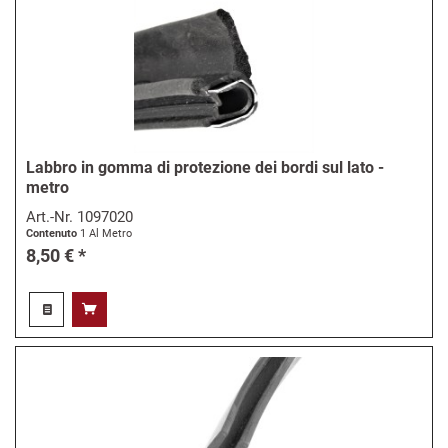
Labbro in gomma di protezione dei bordi sul lato -
metro
Art.-Nr.
1097020
Contenuto
1 Al Metro
8,50 € *