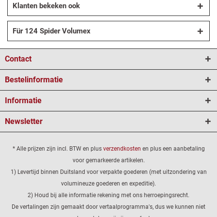
Klanten bekeken ook
Für 124 Spider Volumex
Contact
Bestelinformatie
Informatie
Newsletter
* Alle prijzen zijn incl. BTW en plus
verzendkosten
en plus een aanbetaling
voor gemarkeerde artikelen.
1) Levertijd binnen Duitsland voor verpakte goederen (met uitzondering van
volumineuze goederen en expeditie).
2) Houd bij alle informatie rekening met ons herroepingsrecht.
De vertalingen zijn gemaakt door vertaalprogramma's, dus we kunnen niet