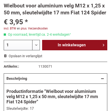
Wielbout voor aluminium velg M12 x 1,25 x
50 mm, sleutelwijdte 17 mm Fiat 124 Spider
€ 3,95 *
incl. BTW
en
plus. Verzendkosten
Op voorraad, levertijd ca. 2-4 werkdagen¹
In
winkelwagen
Opslaan in verlanglijst
Artikelnr.:
1130071
Beschrijving
Productinformatie "Wielbout voor aluminium
velg M12 x 1,25 x 50 mm, sleutelwijdte 17 mm
Fiat 124 Spider"
Sleutelwijdte: 17