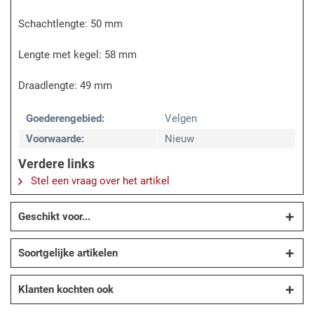
Schachtlengte: 50 mm
Lengte met kegel: 58 mm
Draadlengte: 49 mm
Goederengebied:
Velgen
Voorwaarde:
Nieuw
Verdere links
Stel een vraag over het artikel
Geschikt voor...
Soortgelijke artikelen
Klanten kochten ook