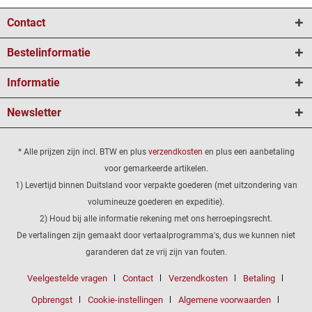
Contact
Bestelinformatie
Informatie
Newsletter
* Alle prijzen zijn incl. BTW en plus
verzendkosten
en plus een aanbetaling
voor gemarkeerde artikelen.
1) Levertijd binnen Duitsland voor verpakte goederen (met uitzondering van
volumineuze goederen en expeditie).
2) Houd bij alle informatie rekening met ons herroepingsrecht.
De vertalingen zijn gemaakt door vertaalprogramma's, dus we kunnen niet
garanderen dat ze vrij zijn van fouten.
Veelgestelde vragen
Contact
Verzendkosten
Betaling
Opbrengst
Cookie-instellingen
Algemene voorwaarden