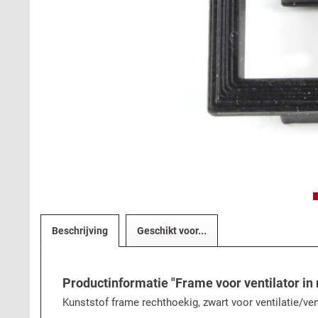
Beschrijving
Geschikt voor...
Productinformatie "Frame voor ventilator in
Kunststof frame rechthoekig, zwart voor ventilatie/ve