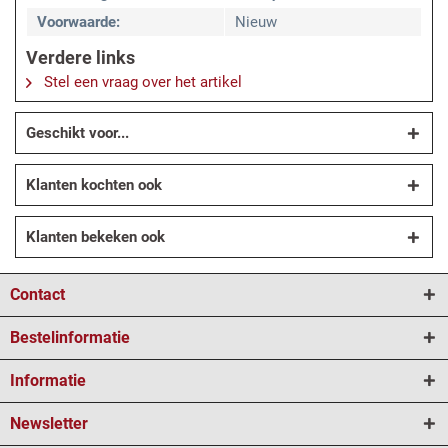
Voorwaarde:
Nieuw
Verdere links
Stel een vraag over het artikel
Geschikt voor...
Klanten kochten ook
Klanten bekeken ook
Contact
Bestelinformatie
Informatie
Newsletter