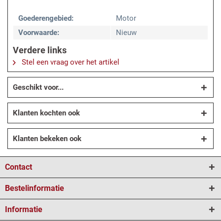
Goederengebied:
Motor
Voorwaarde:
Nieuw
Verdere links
Stel een vraag over het artikel
Geschikt voor...
Klanten kochten ook
Klanten bekeken ook
Contact
Bestelinformatie
Informatie