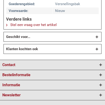
Goederengebied:
Versnellingsbak
Voorwaarde:
Nieuw
Verdere links
Stel een vraag over het artikel
Geschikt voor...
Klanten kochten ook
Contact
Bestelinformatie
Informatie
Newsletter