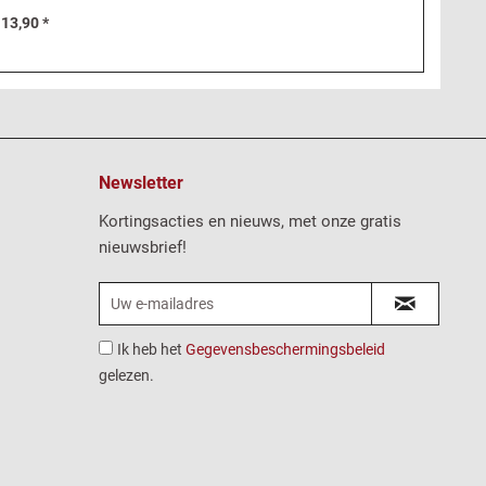
 13,90 *
Newsletter
Kortingsacties en nieuws, met onze gratis
nieuwsbrief!
Ik heb het
Gegevensbeschermingsbeleid
gelezen.