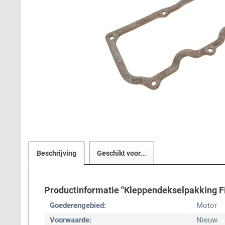
Beschrijving
Geschikt voor...
Productinformatie "Kleppendekselpakking Fi
Goederengebied:
Motor
Voorwaarde:
Nieuw