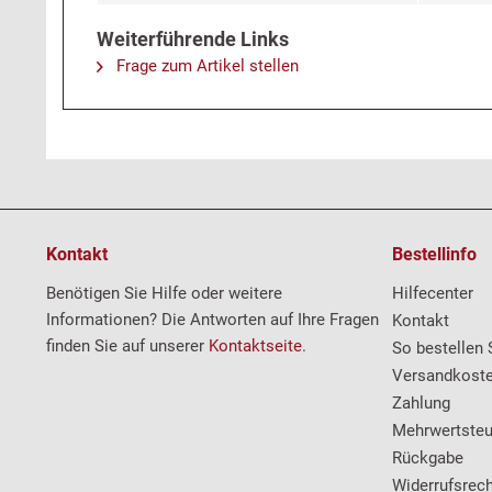
Weiterführende Links
Frage zum Artikel stellen
Kontakt
Bestellinfo
Benötigen Sie Hilfe oder weitere
Hilfecenter
Informationen? Die Antworten auf Ihre Fragen
Kontakt
finden Sie auf unserer
Kontaktseite
.
So bestellen 
Versandkost
Zahlung
Mehrwertsteu
Rückgabe
Widerrufsrech