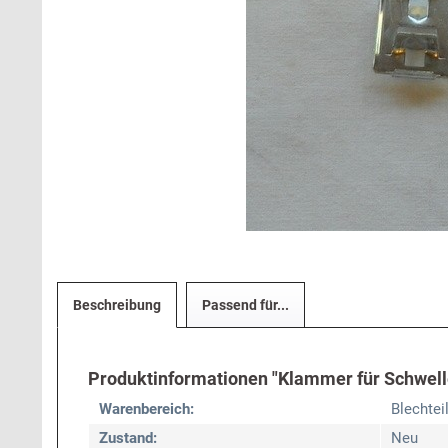
Beschreibung
Passend für...
Produktinformationen "Klammer für Schweller
Warenbereich:
Blechtei
Zustand:
Neu