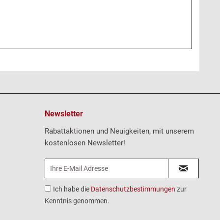
Newsletter
Rabattaktionen und Neuigkeiten, mit unserem
kostenlosen Newsletter!
Ich habe die
Datenschutzbestimmungen
zur
Kenntnis genommen.