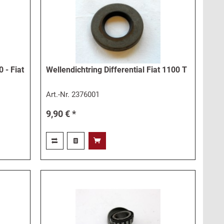
 - Fiat
Wellendichtring Differential Fiat 1100 T
Art.-Nr.
2376001
9,90 € *