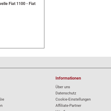
elle Fiat 1100 - Fiat
Informationen
Über uns
Datenschutz
Sie
Cookie-Einstellungen
en
Affiliate-Partner