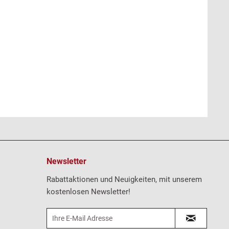
Newsletter
Rabattaktionen und Neuigkeiten, mit unserem
kostenlosen Newsletter!