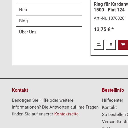
Ring für Kardanw
Neu
1500 - Fiat 124
Art.-Nr.
1076026
Blog
13,75 € *
Über Uns
Kontakt
Bestellinfo
Benötigen Sie Hilfe oder weitere
Hilfecenter
Informationen? Die Antworten auf Ihre Fragen
Kontakt
finden Sie auf unserer
Kontaktseite
.
So bestellen 
Versandkost