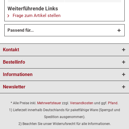
Weiterführende Links
Frage zum Artikel stellen
Passend für...
Kontakt
Bestellinfo
Informationen
Newsletter
* Alle Preise inkl.
Mehrwertsteuer
zzgl.
Versandkosten
und ggf.
Pfand
.
1) Lieferzeit innerhalb Deutschlands für paketfähige Ware (Sperrgut und
Spedition ausgenommen).
2) Beachten Sie unser Widerrufsrecht für alle Informationen.