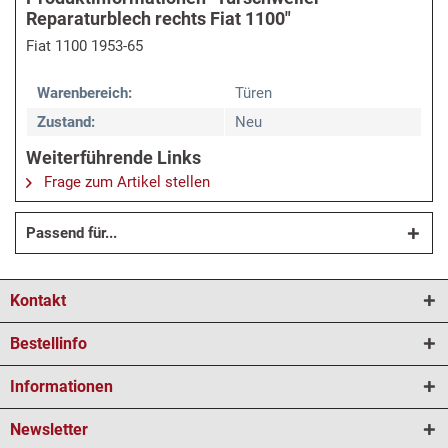
Reparaturblech rechts Fiat 1100"
Fiat 1100 1953-65
Warenbereich:
Türen
Zustand:
Neu
Weiterführende Links
Frage zum Artikel stellen
Passend für...
Kontakt
Bestellinfo
Informationen
Newsletter