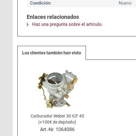
Condición:
Nuevo
Enlaces relacionados
Haz una pregunta sobre el artículo.
Los clientes también han visto
Carburador Weber 30 ICF 45
(+100€ de depósito)
Art.-Nr.
1064086