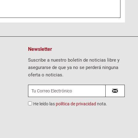
Newsletter
Suscribe a nuestro boletín de noticias libre y
asegurarse de que ya no se perderá ninguna
oferta o noticias.
He leído las
política de privacidad
nota.