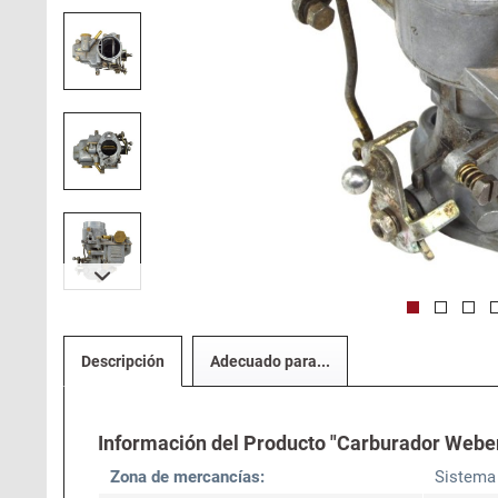
Descripción
Adecuado para...
Información del Producto "Carburador Weber
Zona de mercancías:
Sistema 