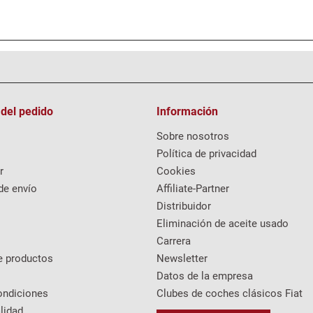
 del pedido
Información
Sobre nosotros
Política de privacidad
r
Cookies
de envío
Affiliate-Partner
Distribuidor
Eliminación de aceite usado
Carrera
e productos
Newsletter
Datos de la empresa
ondiciones
Clubes de coches clásicos Fiat
lidad