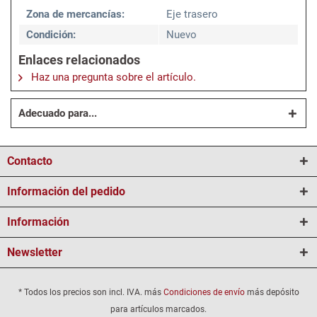
Zona de mercancías:
Eje trasero
Condición:
Nuevo
Enlaces relacionados
Haz una pregunta sobre el artículo.
Adecuado para...
Contacto
Información del pedido
Información
Newsletter
* Todos los precios son incl. IVA. más
Condiciones de envío
más depósito
para artículos marcados.