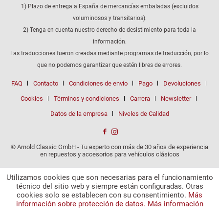
1) Plazo de entrega a España de mercancías embaladas (excluidos
voluminosos y transitarios).
2) Tenga en cuenta nuestro derecho de desistimiento para toda la
información.
Las traducciones fueron creadas mediante programas de traducción, por lo
que no podemos garantizar que estén libres de errores.
FAQ
Contacto
Condiciones de envío
Pago
Devoluciones
Cookies
Términos y condiciones
Carrera
Newsletter
Datos de la empresa
Niveles de Calidad
© Arnold Classic GmbH - Tu experto con más de 30 años de experiencia
en repuestos y accesorios para vehículos clásicos
Utilizamos cookies que son necesarias para el funcionamiento
técnico del sitio web y siempre están configuradas. Otras
cookies solo se establecen con su consentimiento.
Más
información sobre protección de datos.
Más información