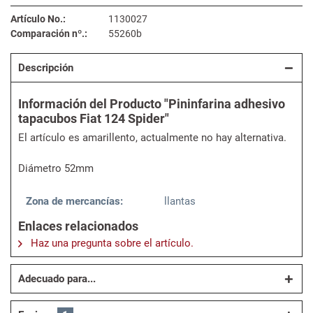
Artículo No.:
1130027
Comparación nº.:
55260b
Descripción
Información del Producto "Pininfarina adhesivo
tapacubos Fiat 124 Spider"
El artículo es amarillento, actualmente no hay alternativa.
Diámetro 52mm
Zona de mercancías:
llantas
Enlaces relacionados
Haz una pregunta sobre el artículo.
Adecuado para...