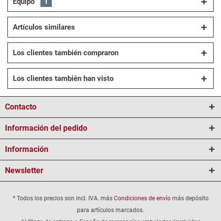
Equipo
1
Artículos similares
Los clientes también compraron
Los clientes también han visto
Contacto
Información del pedido
Información
Newsletter
* Todos los precios son incl. IVA. más
Condiciones de envío
más depósito
para artículos marcados.