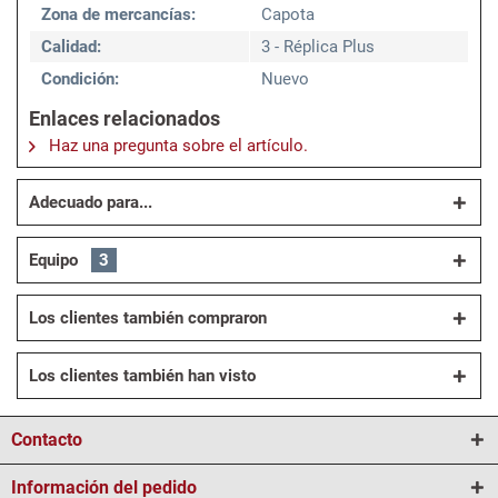
Zona de mercancías:
Capota
Calidad:
3 - Réplica Plus
Condición:
Nuevo
Enlaces relacionados
Haz una pregunta sobre el artículo.
Adecuado para...
Equipo
3
Los clientes también compraron
Los clientes también han visto
Contacto
Información del pedido