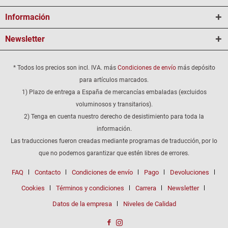
Información
Newsletter
* Todos los precios son incl. IVA. más
Condiciones de envío
más depósito
para artículos marcados.
1) Plazo de entrega a España de mercancías embaladas (excluidos
voluminosos y transitarios).
2) Tenga en cuenta nuestro derecho de desistimiento para toda la
información.
Las traducciones fueron creadas mediante programas de traducción, por lo
que no podemos garantizar que estén libres de errores.
FAQ
Contacto
Condiciones de envío
Pago
Devoluciones
Cookies
Términos y condiciones
Carrera
Newsletter
Datos de la empresa
Niveles de Calidad