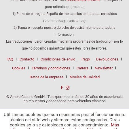
para artículos marcados.
1) Plazo de entrega a España de mercancías embaladas (excluidos
voluminosos y transitarios).
2) Tenga en cuenta nuestro derecho de desistimiento para toda la
información.
Las traducciones fueron creadas mediante programas de traducción, por lo
que no podemos garantizar que estén libres de errores.
FAQ
Contacto
Condiciones de envío
Pago
Devoluciones
Cookies
Términos y condiciones
Carrera
Newsletter
Datos de la empresa
Niveles de Calidad
© Arnold Classic GmbH - Tu experto con más de 30 años de experiencia
en repuestos y accesorios para vehículos clásicos
Utilizamos cookies que son necesarias para el funcionamiento
técnico del sitio web y siempre están configuradas. Otras
cookies solo se establecen con su consentimiento.
Más