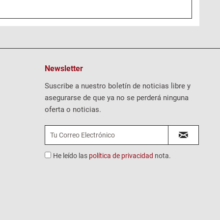
Newsletter
Suscribe a nuestro boletín de noticias libre y
asegurarse de que ya no se perderá ninguna
oferta o noticias.
He leído las
política de privacidad
nota.