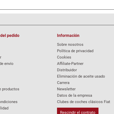
 del pedido
Información
Sobre nosotros
Política de privacidad
r
Cookies
de envío
Affiliate-Partner
Distribuidor
Eliminación de aceite usado
Carrera
e productos
Newsletter
Datos de la empresa
ondiciones
Clubes de coches clásicos Fiat
lidad
Rescindir el contrato