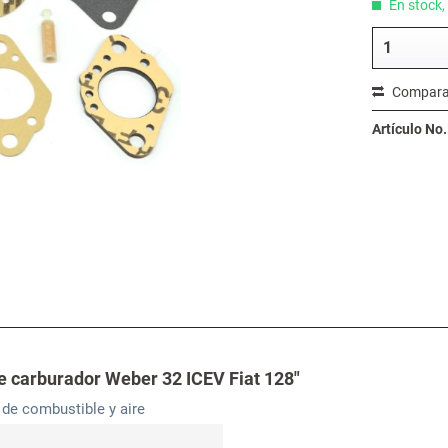
En stock, 
Compara
Artículo No.
e carburador Weber 32 ICEV Fiat 128"
de combustible y aire