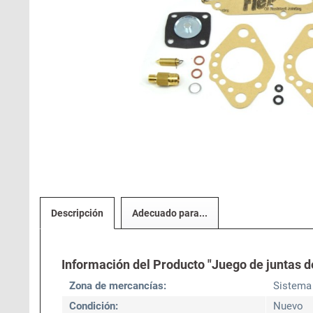
Descripción
Adecuado para...
Información del Producto "Juego de juntas d
Zona de mercancías:
Sistema 
Condición:
Nuevo