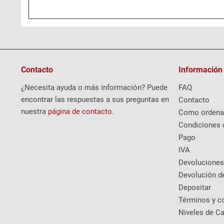
Contacto
Información
¿Necesita ayuda o más información? Puede
FAQ
encontrar las respuestas a sus preguntas en
Contacto
nuestra
página de contacto
.
Como ordena
Condiciones 
Pago
IVA
Devoluciones
Devolución d
Depositar
Términos y c
Niveles de Ca