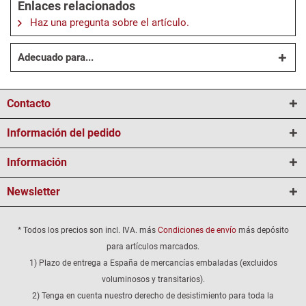
Enlaces relacionados
Haz una pregunta sobre el artículo.
Adecuado para...
Contacto
Información del pedido
Información
Newsletter
* Todos los precios son incl. IVA. más
Condiciones de envío
más depósito
para artículos marcados.
1) Plazo de entrega a España de mercancías embaladas (excluidos
voluminosos y transitarios).
2) Tenga en cuenta nuestro derecho de desistimiento para toda la