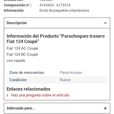
Comparación nº.:
4163429 - 4175516
Información:
Envío de paquetes voluminosos
Descripción
Información del Producto "Parachoques trasero
Fiat 124 Coupé"
Fiat 124 AC Coupé
Fiat 124 BC Coupé
con rayado
Zona de mercancías:
Parachoques
Condición:
Nuevo
Enlaces relacionados
Haz una pregunta sobre el artículo.
Adecuado para...