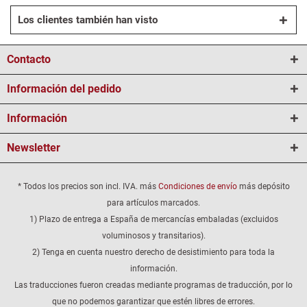
Los clientes también han visto
Contacto
Información del pedido
Información
Newsletter
* Todos los precios son incl. IVA. más
Condiciones de envío
más depósito
para artículos marcados.
1) Plazo de entrega a España de mercancías embaladas (excluidos
voluminosos y transitarios).
2) Tenga en cuenta nuestro derecho de desistimiento para toda la
información.
Las traducciones fueron creadas mediante programas de traducción, por lo
que no podemos garantizar que estén libres de errores.