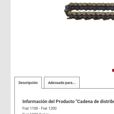
Descripción
Adecuado para...
Información del Producto "Cadena de distribu
Fiat 1100 - Fiat 1200