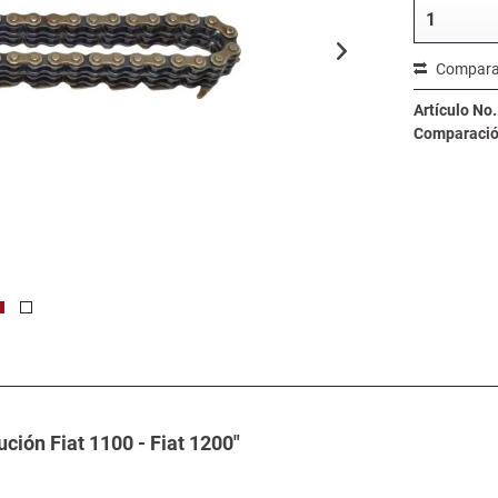
Compara
Artículo No.
Comparación
ción Fiat 1100 - Fiat 1200"