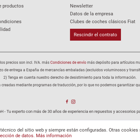
e productos
Newsletter
Datos de la empresa
ondiciones
Clubes de coches clásicos Fiat
lidad
Rescindir el contrato
los precios son incl. IVA. más
Condiciones de envío
más depósito para artículos m
zo de entrega a España de mercancías embaladas (excluidos voluminosos y transit
2) Tenga en cuenta nuestro derecho de desistimiento para toda la información.
 creadas mediante programas de traducción, por lo que no podemos garantizar que 
H - Tu experto con más de 30 años de experiencia en repuestos y accesorios pa
técnico del sitio web y siempre están configuradas. Otras cookies 
ección de datos.
Más información