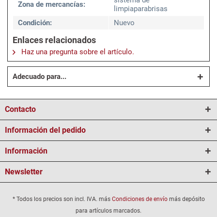
sistema de
Zona de mercancías:
limpiaparabrisas
Condición:
Nuevo
Enlaces relacionados
Haz una pregunta sobre el artículo.
Adecuado para...
Contacto
Información del pedido
Información
Newsletter
* Todos los precios son incl. IVA. más
Condiciones de envío
más depósito
para artículos marcados.