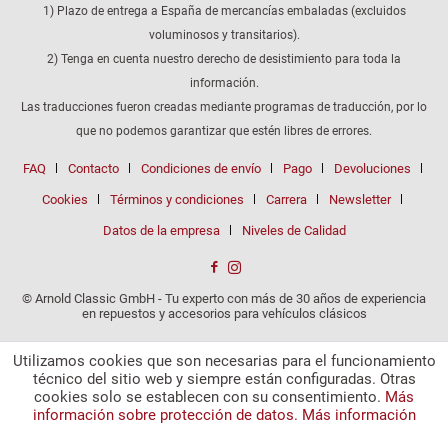
1) Plazo de entrega a España de mercancías embaladas (excluidos
voluminosos y transitarios).
2) Tenga en cuenta nuestro derecho de desistimiento para toda la
información.
Las traducciones fueron creadas mediante programas de traducción, por lo
que no podemos garantizar que estén libres de errores.
FAQ
Contacto
Condiciones de envío
Pago
Devoluciones
Cookies
Términos y condiciones
Carrera
Newsletter
Datos de la empresa
Niveles de Calidad
© Arnold Classic GmbH - Tu experto con más de 30 años de experiencia
en repuestos y accesorios para vehículos clásicos
Utilizamos cookies que son necesarias para el funcionamiento
técnico del sitio web y siempre están configuradas. Otras
cookies solo se establecen con su consentimiento.
Más
información sobre protección de datos.
Más información