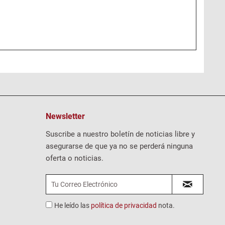
Newsletter
Suscribe a nuestro boletín de noticias libre y
asegurarse de que ya no se perderá ninguna
oferta o noticias.
He leído las
política de privacidad
nota.