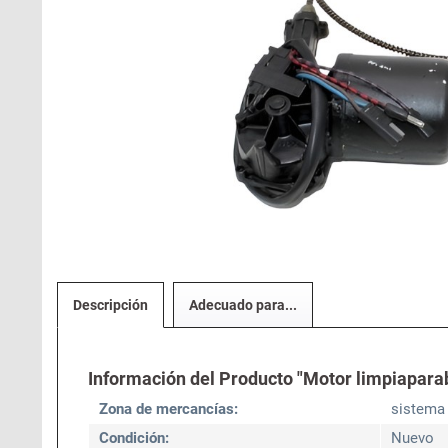
Descripción
Adecuado para...
Información del Producto "Motor limpiaparab
Zona de mercancías:
sistema 
Condición:
Nuevo