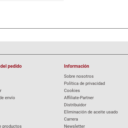
 del pedido
Información
Sobre nosotros
Política de privacidad
r
Cookies
de envío
Affiliate-Partner
Distribuidor
Eliminación de aceite usado
Carrera
e productos
Newsletter