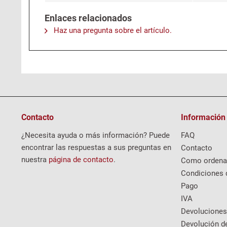
Enlaces relacionados
Haz una pregunta sobre el artículo.
Contacto
Información
¿Necesita ayuda o más información? Puede
FAQ
encontrar las respuestas a sus preguntas en
Contacto
nuestra
página de contacto
.
Como ordena
Condiciones 
Pago
IVA
Devoluciones
Devolución d