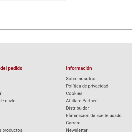
 del pedido
Información
Sobre nosotros
Política de privacidad
r
Cookies
de envío
Affiliate-Partner
Distribuidor
Eliminación de aceite usado
Carrera
e productos
Newsletter