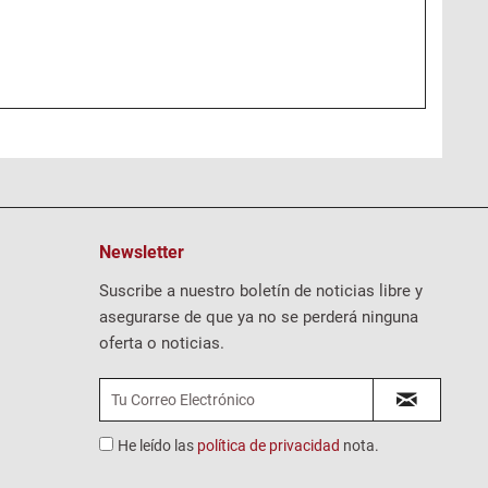
Newsletter
Suscribe a nuestro boletín de noticias libre y
asegurarse de que ya no se perderá ninguna
oferta o noticias.
He leído las
política de privacidad
nota.