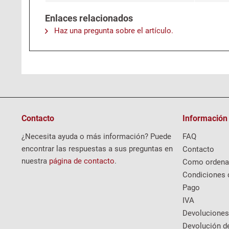
Enlaces relacionados
Haz una pregunta sobre el artículo.
Contacto
Información
¿Necesita ayuda o más información? Puede
FAQ
encontrar las respuestas a sus preguntas en
Contacto
nuestra
página de contacto
.
Como ordena
Condiciones 
Pago
IVA
Devoluciones
Devolución d