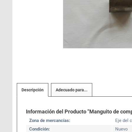
Descripción
Adecuado para...
Información del Producto "Manguito de compr
Zona de mercancías:
Eje del 
Condición:
Nuevo