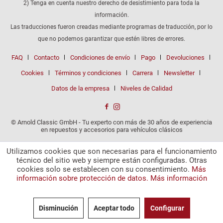
2) Tenga en cuenta nuestro derecho de desistimiento para toda la
información.
Las traducciones fueron creadas mediante programas de traducción, por lo
que no podemos garantizar que estén libres de errores.
FAQ
Contacto
Condiciones de envío
Pago
Devoluciones
Cookies
Términos y condiciones
Carrera
Newsletter
Datos de la empresa
Niveles de Calidad
© Arnold Classic GmbH - Tu experto con más de 30 años de experiencia
en repuestos y accesorios para vehículos clásicos
Utilizamos cookies que son necesarias para el funcionamiento
técnico del sitio web y siempre están configuradas. Otras
cookies solo se establecen con su consentimiento.
Más
información sobre protección de datos.
Más información
Disminución
Aceptar todo
Configurar