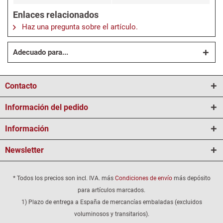
Enlaces relacionados
Haz una pregunta sobre el artículo.
Adecuado para...
Contacto
Información del pedido
Información
Newsletter
* Todos los precios son incl. IVA. más
Condiciones de envío
más depósito
para artículos marcados.
1) Plazo de entrega a España de mercancías embaladas (excluidos
voluminosos y transitarios).