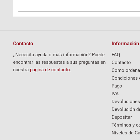
Contacto
Información
¿Necesita ayuda o más información? Puede
FAQ
encontrar las respuestas a sus preguntas en
Contacto
nuestra
página de contacto
.
Como ordena
Condiciones 
Pago
IVA
Devoluciones
Devolución d
Depositar
Términos y c
Niveles de Ca