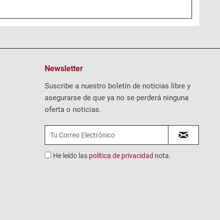
Newsletter
Suscribe a nuestro boletín de noticias libre y
asegurarse de que ya no se perderá ninguna
oferta o noticias.
He leído las
política de privacidad
nota.