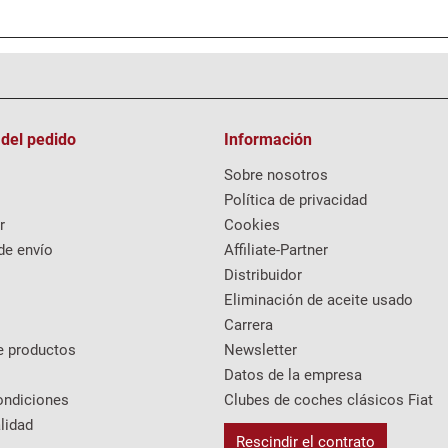
 del pedido
Información
Sobre nosotros
Política de privacidad
r
Cookies
de envío
Affiliate-Partner
Distribuidor
Eliminación de aceite usado
Carrera
e productos
Newsletter
Datos de la empresa
ondiciones
Clubes de coches clásicos Fiat
lidad
Rescindir el contrato