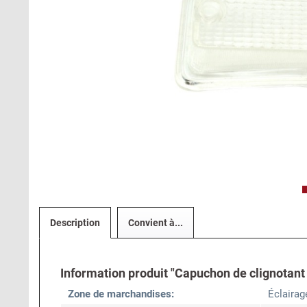
Description
Convient à...
Information produit "Capuchon de clignotant 
Zone de marchandises:
Éclairag