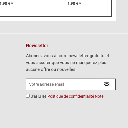
1,90 € *
1,90 € *
Newsletter
Abonnez-vous à notre newsletter gratuite et
vous assurer que vous ne manquerez plus
aucune offre ou nouvelles.
J'ai lu les
Politique de confidentialité Note
.