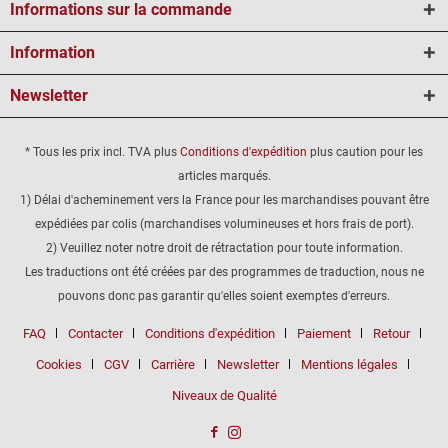
Informations sur la commande
Information
Newsletter
* Tous les prix incl. TVA plus
Conditions d'expédition
plus caution pour les
articles marqués.
1) Délai d'acheminement vers la France pour les marchandises pouvant être
expédiées par colis (marchandises volumineuses et hors frais de port).
2) Veuillez noter notre droit de rétractation pour toute information.
Les traductions ont été créées par des programmes de traduction, nous ne
pouvons donc pas garantir qu'elles soient exemptes d'erreurs.
FAQ
Contacter
Conditions d'expédition
Paiement
Retour
Cookies
CGV
Carrière
Newsletter
Mentions légales
Niveaux de Qualité