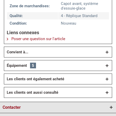
Capot avant, système
Zone de marchandises:
d'essuie-glace
Qualité:
4 - Réplique Standard
Condition:
Nouveau
Liens connexes
Poser une question sur l'article
Convient à...
Équipement
5
Les clients ont également acheté
Les clients ont aussi consulté
Contacter