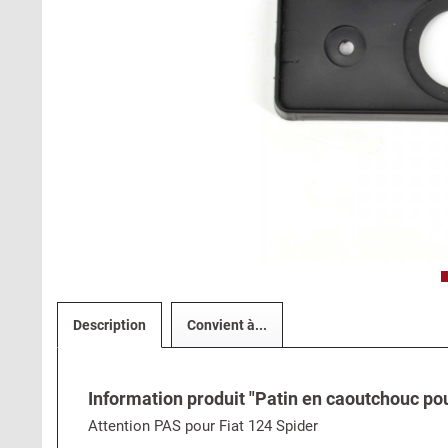
Description
Convient à...
Information produit "Patin en caoutchouc pou
Attention PAS pour Fiat 124 Spider