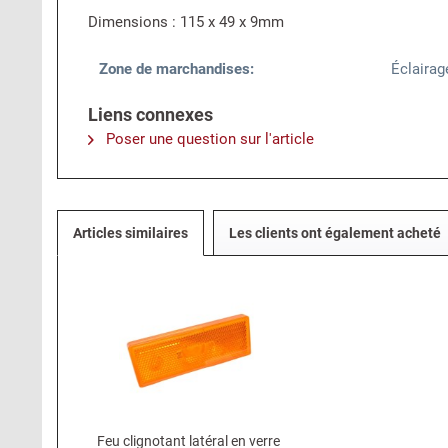
Dimensions : 115 x 49 x 9mm
Zone de marchandises:
Éclairag
Liens connexes
Poser une question sur l'article
Articles similaires
Les clients ont également acheté
Feu clignotant latéral en verre