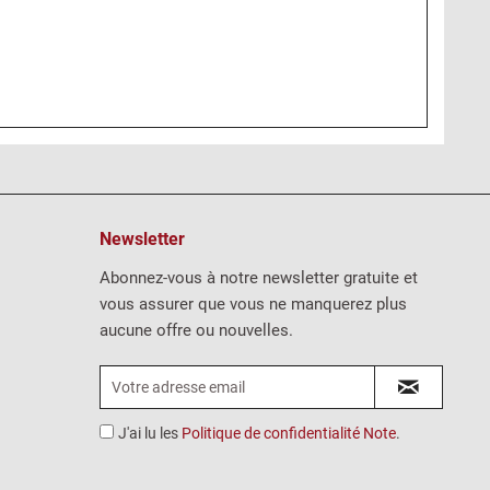
Newsletter
Abonnez-vous à notre newsletter gratuite et
vous assurer que vous ne manquerez plus
aucune offre ou nouvelles.
J'ai lu les
Politique de confidentialité Note
.