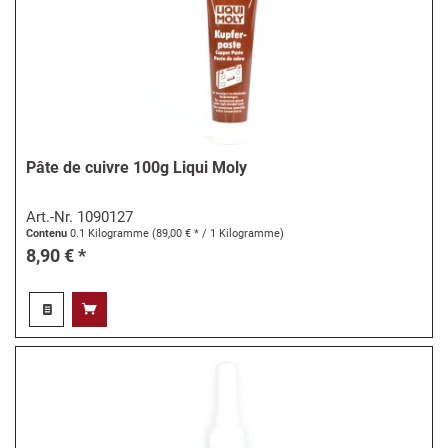
Pâte de cuivre 100g Liqui Moly
Art.-Nr.
1090127
Contenu
0.1 Kilogramme
(89,00 € * / 1 Kilogramme)
8,90 € *