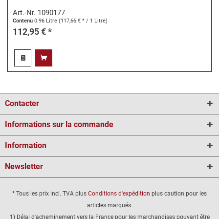
Art.-Nr.
1090177
Contenu
0.96 Litre
(117,66 € * / 1 Litre)
112,95 € *
Contacter
Informations sur la commande
Information
Newsletter
* Tous les prix incl. TVA plus
Conditions d'expédition
plus caution pour les
articles marqués.
1) Délai d'acheminement vers la France pour les marchandises pouvant être