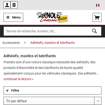
Fra
Menu
Accessoires
Adhésifs, mastics et lubrifiants
Adhésifs, mastics et lubrifiants
Prendre soin d’une voiture classique nécessite des adhésifs, des
produits d’étanchéité et des lubrifiants de haute qualité
spécialement conçus pour les véhicules classiques. Des adhésifs...
continuer la lecture »
Filtre