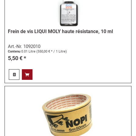
Frein de vis LIQUI MOLY haute résistance, 10 ml
Art.-Nr.
1092010
Contenu
0.01 Litre
(550,00 € * / 1 Litre)
5,50 € *