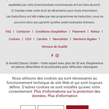
expédiées par colis (marchandises volumineuses et hors frais de port).
2) Veuillez noter notre droit de rétractation pour toute information.
Les traductions ont été créées par des programmes de traduction, nous ne
pouvons donc pas garantir qu'elles soient exemptes d'erreurs.
FAQ
Contacter
Conditions d'expédition
Paiement
Retour
Cookies
CGV
Carrière
Newsletter
Mentions légales
Niveaux de Qualité
© Arnold Classic GmbH - Votre expert avec plus de 30 ans d'expérience
en pièces détachées et accessoires pour véhicules classiques
Nous utilisons des cookies qui sont nécessaires au
fonctionnement technique du site Web et qui sont toujours
définis. D'autres cookies ne sont installés qu'avec votre
consentement.
Plus d'informations sur la protection des
données.
Plus d'information