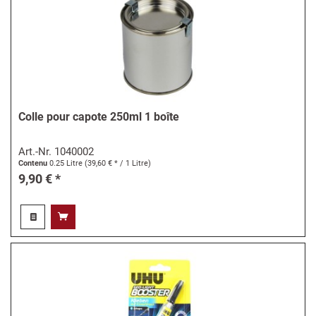
Colle pour capote 250ml 1 boîte
Art.-Nr.
1040002
Contenu
0.25 Litre
(39,60 € * / 1 Litre)
9,90 € *