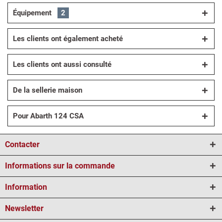
Équipement
2
Les clients ont également acheté
Les clients ont aussi consulté
De la sellerie maison
Pour Abarth 124 CSA
Contacter
Informations sur la commande
Information
Newsletter