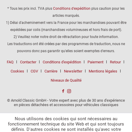
* Tous les prix incl. TVA plus
Conditions d'expédition
plus caution pour les
articles marqués.
1) Délai d'acheminement vers la France pour les marchandises pouvant être
expédiées par colis (marchandises volumineuses et hors frais de port).
2) Veuillez noter notre droit de rétractation pour toute information.
Les traductions ont été créées par des programmes de traduction, nous ne
pouvons donc pas garantir qu'elles soient exemptes d'erreurs.
FAQ
Contacter
Conditions d'expédition
Paiement
Retour
Cookies
CGV
Carrière
Newsletter
Mentions légales
Niveaux de Qualité
© Arnold Classic GmbH - Votre expert avec plus de 30 ans d'expérience
en pièces détachées et accessoires pour véhicules classiques
Nous utilisons des cookies qui sont nécessaires au
fonctionnement technique du site Web et qui sont toujours
définis. D'autres cookies ne sont installés qu'avec votre