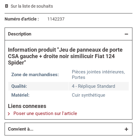
Sur la liste de souhaits
Numéro d'article :
1142237
Description
Information produit "Jeu de panneaux de porte
CSA gauche + droite noir similicuir Fiat 124
Spider"
Pièces jointes intérieures,
Zone de marchandises:
Portes
Qualité:
4 - Réplique Standard
Matériel:
Cuir synthétique
Liens connexes
Poser une question sur l'article
Convient à...