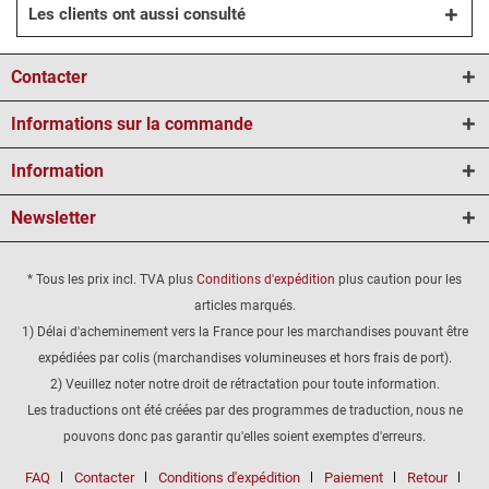
Les clients ont aussi consulté
Contacter
Informations sur la commande
Information
Newsletter
* Tous les prix incl. TVA plus
Conditions d'expédition
plus caution pour les
articles marqués.
1) Délai d'acheminement vers la France pour les marchandises pouvant être
expédiées par colis (marchandises volumineuses et hors frais de port).
2) Veuillez noter notre droit de rétractation pour toute information.
Les traductions ont été créées par des programmes de traduction, nous ne
pouvons donc pas garantir qu'elles soient exemptes d'erreurs.
FAQ
Contacter
Conditions d'expédition
Paiement
Retour