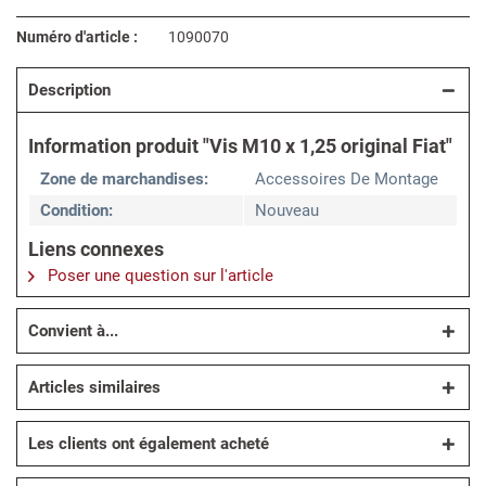
Numéro d'article :
1090070
Description
Information produit "Vis M10 x 1,25 original Fiat"
Zone de marchandises:
Accessoires De Montage
Condition:
Nouveau
Liens connexes
Poser une question sur l'article
Convient à...
Articles similaires
Les clients ont également acheté