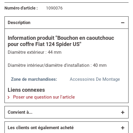
Numéro d'article :
1090076
Description
Information produit "Bouchon en caoutchouc
pour coffre Fiat 124 Spider US"
Diamètre extérieur : 44 mm
Diamètre intérieur/diamètre d'installation : 40 mm
Zone de marchandises:
Accessoires De Montage
Liens connexes
Poser une question sur l'article
Convient à...
Les clients ont également acheté