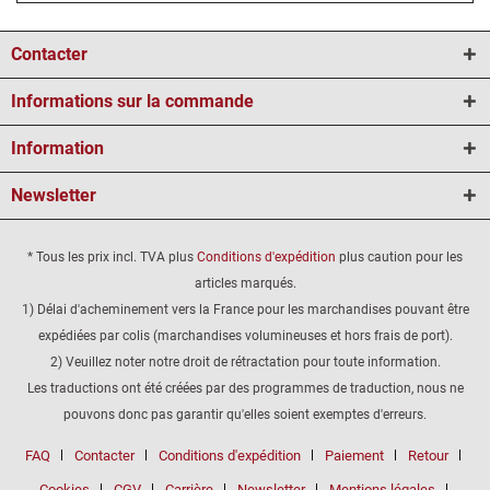
Contacter
Informations sur la commande
Information
Newsletter
* Tous les prix incl. TVA plus
Conditions d'expédition
plus caution pour les
articles marqués.
1) Délai d'acheminement vers la France pour les marchandises pouvant être
expédiées par colis (marchandises volumineuses et hors frais de port).
2) Veuillez noter notre droit de rétractation pour toute information.
Les traductions ont été créées par des programmes de traduction, nous ne
pouvons donc pas garantir qu'elles soient exemptes d'erreurs.
FAQ
Contacter
Conditions d'expédition
Paiement
Retour
Cookies
CGV
Carrière
Newsletter
Mentions légales