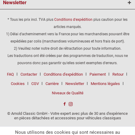
Newsletter
* Tous les prix incl. TVA plus
Conditions d'expédition
plus caution pour les
articles marqués.
1) Délai d'acheminement vers la France pour les marchandises pouvant être
expédiées par colis (marchandises volumineuses et hors frais de port).
2) Veuillez noter notre droit de rétractation pour toute information.
Les traductions ont été créées par des programmes de traduction, nous ne
pouvons donc pas garantir qu'elles soient exemptes d'erreurs.
FAQ
Contacter
Conditions d'expédition
Paiement
Retour
Cookies
CGV
Carrière
Newsletter
Mentions légales
Niveaux de Qualité
© Arnold Classic GmbH - Votre expert avec plus de 30 ans d'expérience
en pièces détachées et accessoires pour véhicules classiques
Nous utilisons des cookies qui sont nécessaires au