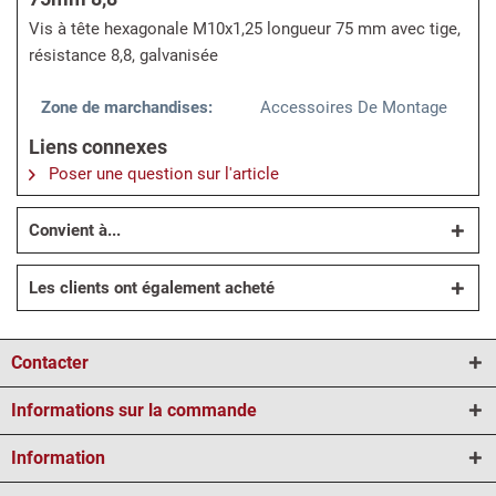
Vis à tête hexagonale M10x1,25 longueur 75 mm avec tige,
résistance 8,8, galvanisée
Zone de marchandises:
Accessoires De Montage
Liens connexes
Poser une question sur l'article
Convient à...
Les clients ont également acheté
Contacter
Informations sur la commande
Information