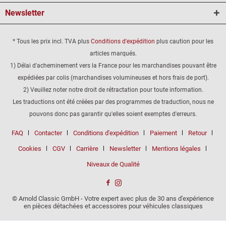
Newsletter
* Tous les prix incl. TVA plus
Conditions d'expédition
plus caution pour les
articles marqués.
1) Délai d'acheminement vers la France pour les marchandises pouvant être
expédiées par colis (marchandises volumineuses et hors frais de port).
2) Veuillez noter notre droit de rétractation pour toute information.
Les traductions ont été créées par des programmes de traduction, nous ne
pouvons donc pas garantir qu'elles soient exemptes d'erreurs.
FAQ
Contacter
Conditions d'expédition
Paiement
Retour
Cookies
CGV
Carrière
Newsletter
Mentions légales
Niveaux de Qualité
© Arnold Classic GmbH - Votre expert avec plus de 30 ans d'expérience
en pièces détachées et accessoires pour véhicules classiques