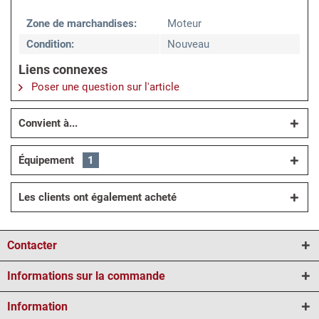
Zone de marchandises:
Moteur
Condition:
Nouveau
Liens connexes
Poser une question sur l'article
Convient à...
Équipement
1
Les clients ont également acheté
Contacter
Informations sur la commande
Information