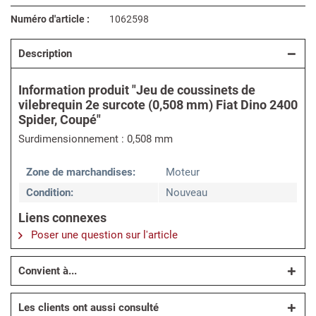
Numéro d'article :
1062598
Description
Information produit "Jeu de coussinets de
vilebrequin 2e surcote (0,508 mm) Fiat Dino 2400
Spider, Coupé"
Surdimensionnement : 0,508 mm
Zone de marchandises:
Moteur
Condition:
Nouveau
Liens connexes
Poser une question sur l'article
Convient à...
Les clients ont aussi consulté