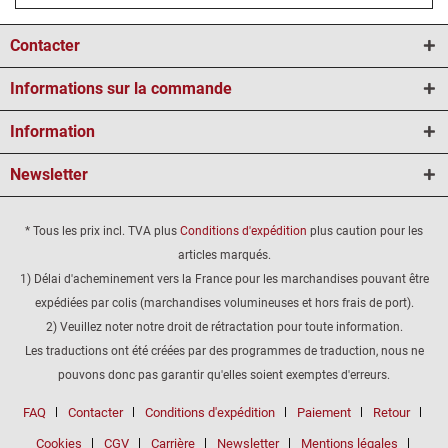
Contacter
Informations sur la commande
Information
Newsletter
* Tous les prix incl. TVA plus
Conditions d'expédition
plus caution pour les
articles marqués.
1) Délai d'acheminement vers la France pour les marchandises pouvant être
expédiées par colis (marchandises volumineuses et hors frais de port).
2) Veuillez noter notre droit de rétractation pour toute information.
Les traductions ont été créées par des programmes de traduction, nous ne
pouvons donc pas garantir qu'elles soient exemptes d'erreurs.
FAQ
Contacter
Conditions d'expédition
Paiement
Retour
Cookies
CGV
Carrière
Newsletter
Mentions légales