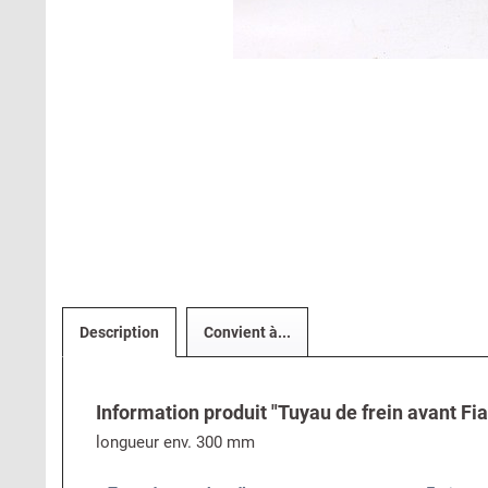
Description
Convient à...
Information produit "Tuyau de frein avant Fia
longueur env. 300 mm