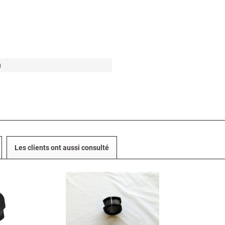
u
Les clients ont aussi consulté