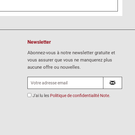
Newsletter
Abonnez-vous à notre newsletter gratuite et
vous assurer que vous ne manquerez plus
aucune offre ou nouvelles.
J'ai lu les
Politique de confidentialité Note
.