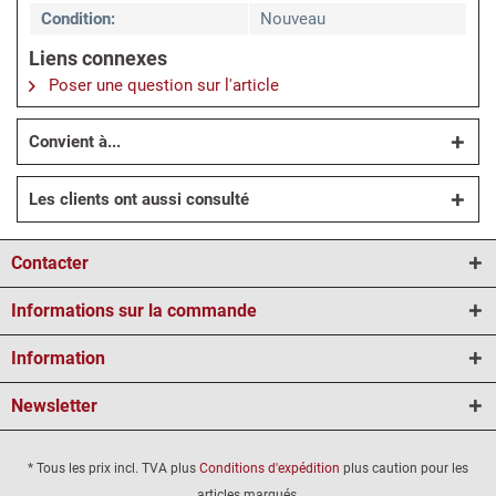
Condition:
Nouveau
Liens connexes
Poser une question sur l'article
Convient à...
Les clients ont aussi consulté
Contacter
Informations sur la commande
Information
Newsletter
* Tous les prix incl. TVA plus
Conditions d'expédition
plus caution pour les
articles marqués.