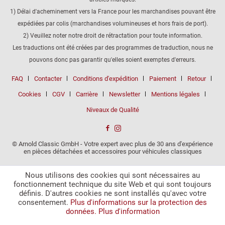
1) Délai d'acheminement vers la France pour les marchandises pouvant être
expédiées par colis (marchandises volumineuses et hors frais de port).
2) Veuillez noter notre droit de rétractation pour toute information.
Les traductions ont été créées par des programmes de traduction, nous ne
pouvons donc pas garantir qu'elles soient exemptes d'erreurs.
FAQ
Contacter
Conditions d'expédition
Paiement
Retour
Cookies
CGV
Carrière
Newsletter
Mentions légales
Niveaux de Qualité
© Arnold Classic GmbH - Votre expert avec plus de 30 ans d'expérience
en pièces détachées et accessoires pour véhicules classiques
Nous utilisons des cookies qui sont nécessaires au
fonctionnement technique du site Web et qui sont toujours
définis. D'autres cookies ne sont installés qu'avec votre
consentement.
Plus d'informations sur la protection des
données.
Plus d'information