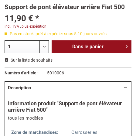
Support de pont élévateur arrière Fiat 500
11,90 € *
incl. TVA
,
plus expédition
Pas en stock, prêt à expédier sous 5-10 jours ouvrés
Dans le
panier
Sur la liste de souhaits
Numéro d'article :
5010006
Description
Information produit "Support de pont élévateur
arrière Fiat 500"
tous les modèles
Zone de marchandises:
Carrosseries