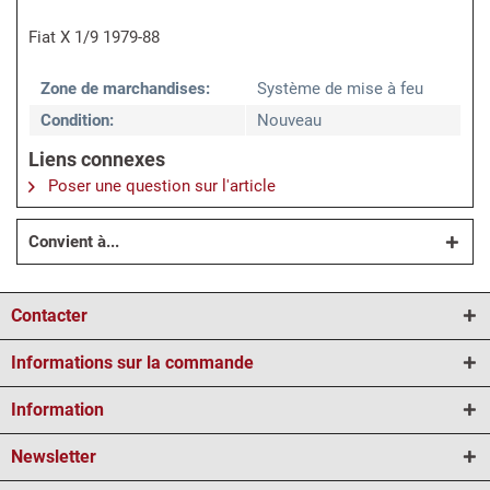
Fiat X 1/9 1979-88
Zone de marchandises:
Système de mise à feu
Condition:
Nouveau
Liens connexes
Poser une question sur l'article
Convient à...
Contacter
Informations sur la commande
Information
Newsletter