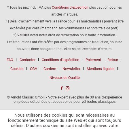
* Tous les prix incl. TVA plus
Conditions d'expédition
plus caution pour les
articles marqués.
1) Délai d'acheminement vers la France pour les marchandises pouvant être
expédiées par colis (marchandises volumineuses et hors frais de port).
2) Veuillez noter notre droit de rétractation pour toute information.
Les traductions ont été créées par des programmes de traduction, nous ne
pouvons donc pas garantir qu'elles soient exemptes d'erreurs.
FAQ
Contacter
Conditions d'expédition
Paiement
Retour
Cookies
CGV
Carrière
Newsletter
Mentions légales
Niveaux de Qualité
© Arnold Classic GmbH - Votre expert avec plus de 30 ans d'expérience
en pièces détachées et accessoires pour véhicules classiques
Nous utilisons des cookies qui sont nécessaires au
fonctionnement technique du site Web et qui sont toujours
définis. D'autres cookies ne sont installés qu'avec votre