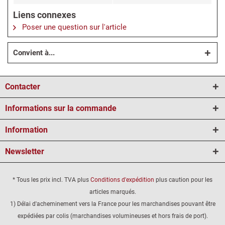
Liens connexes
Poser une question sur l'article
Convient à...
Contacter
Informations sur la commande
Information
Newsletter
* Tous les prix incl. TVA plus
Conditions d'expédition
plus caution pour les
articles marqués.
1) Délai d'acheminement vers la France pour les marchandises pouvant être
expédiées par colis (marchandises volumineuses et hors frais de port).