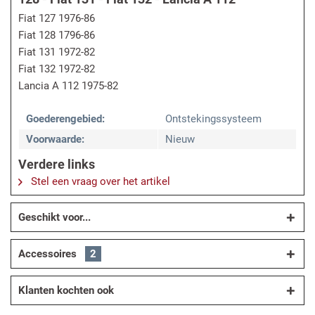
Fiat 127 1976-86
Fiat 128 1796-86
Fiat 131 1972-82
Fiat 132 1972-82
Lancia A 112 1975-82
Goederengebied:
Ontstekingssysteem
Voorwaarde:
Nieuw
Verdere links
Stel een vraag over het artikel
Geschikt voor...
Accessoires
2
Klanten kochten ook