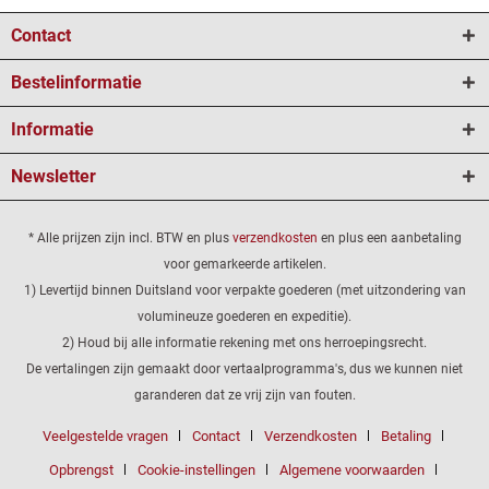
Contact
Bestelinformatie
Informatie
Newsletter
* Alle prijzen zijn incl. BTW en plus
verzendkosten
en plus een aanbetaling
voor gemarkeerde artikelen.
1) Levertijd binnen Duitsland voor verpakte goederen (met uitzondering van
volumineuze goederen en expeditie).
2) Houd bij alle informatie rekening met ons herroepingsrecht.
De vertalingen zijn gemaakt door vertaalprogramma's, dus we kunnen niet
garanderen dat ze vrij zijn van fouten.
Veelgestelde vragen
Contact
Verzendkosten
Betaling
Opbrengst
Cookie-instellingen
Algemene voorwaarden