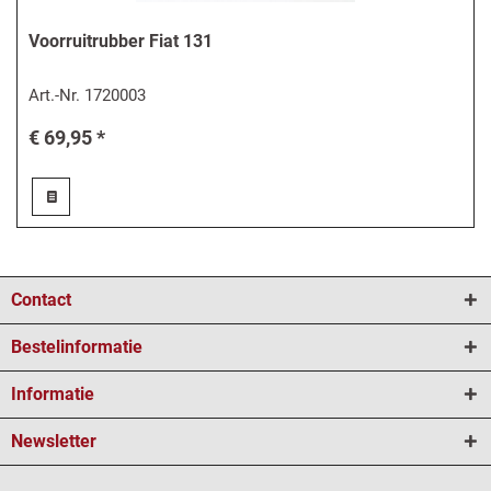
Voorruitrubber Fiat 131
Art.-Nr.
1720003
€ 69,95 *
Contact
Bestelinformatie
Informatie
Newsletter