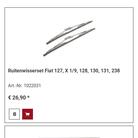
Ruitenwisserset Fiat 127, X 1/9, 128, 130, 131, 238
Art.-Nr.
1022031
€ 26,90 *