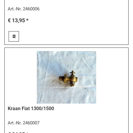
Art.-Nr.
2460006
€ 13,95 *
Kraan Fiat 1300/1500
Art.-Nr.
2460007