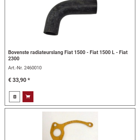
Bovenste radiateurslang Fiat 1500 - Fiat 1500 L - Fiat
2300
Art.-Nr.
2460010
€ 33,90 *