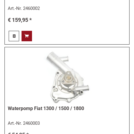
Art.-Nr.
2460002
€ 159,95 *
Waterpomp Fiat 1300 / 1500 / 1800
Art.-Nr.
2460003