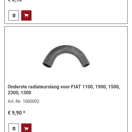
Onderste radiateurslang voor FIAT 1100, 1900, 1500,
2300, 1300
Art.-Nr.
1060002
€ 9,90 *