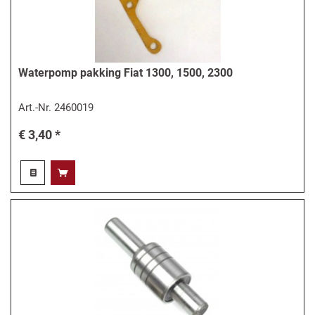
Waterpomp pakking Fiat 1300, 1500, 2300
Art.-Nr.
2460019
€ 3,40 *