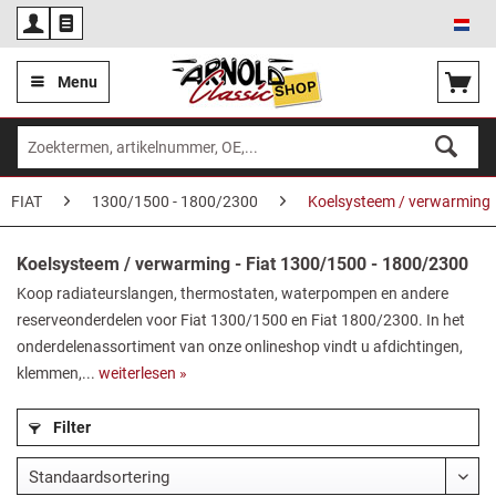
Ned
Menu
FIAT
1300/1500 - 1800/2300
Koelsysteem / verwarming
Koelsysteem / verwarming - Fiat 1300/1500 - 1800/2300
Koop radiateurslangen, thermostaten, waterpompen en andere
reserveonderdelen voor Fiat 1300/1500 en Fiat 1800/2300. In het
onderdelenassortiment van onze onlineshop vindt u afdichtingen,
klemmen,...
weiterlesen »
Filter