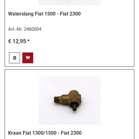
Waterslang Fiat 1500 - Fiat 2300
Art.-Nr.
2460004
€ 12,95 *
Kraan Fiat 1300/1500 - Fiat 2300