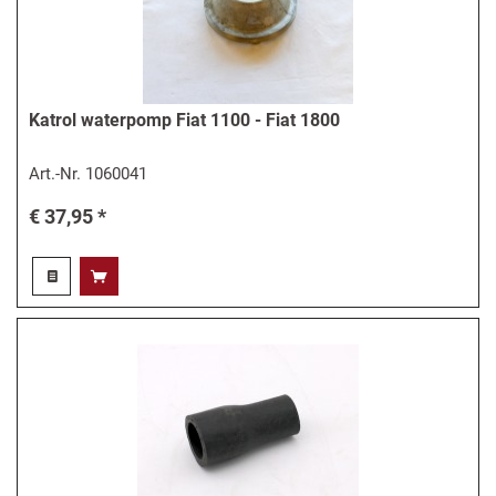
Katrol waterpomp Fiat 1100 - Fiat 1800
Art.-Nr.
1060041
€ 37,95 *