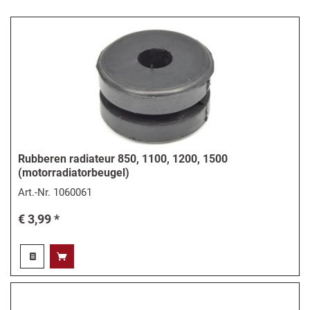
Rubberen radiateur 850, 1100, 1200, 1500
(motorradiatorbeugel)
Art.-Nr.
1060061
€ 3,99 *