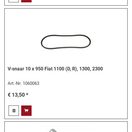
V-snaar 10 x 950 Fiat 1100 (D, R), 1300, 2300
Art.-Nr.
1060063
€ 13,50 *