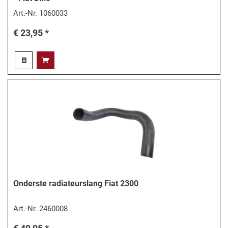
Art.-Nr.
1060033
€ 23,95 *
Onderste radiateurslang Fiat 2300
Art.-Nr.
2460008