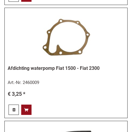
Afdichting waterpomp Fiat 1500 - Fiat 2300
Art.-Nr.
2460009
€ 3,25 *