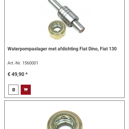
Waterpompaslager met afdichting Fiat Dino, Fiat 130
Art.-Nr.
1560001
€ 49,90 *