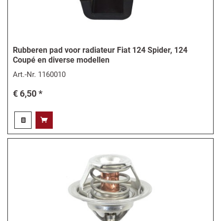
Rubberen pad voor radiateur Fiat 124 Spider, 124
Coupé en diverse modellen
Art.-Nr.
1160010
€ 6,50 *