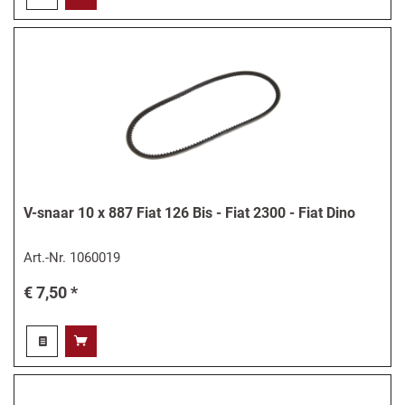
V-snaar 10 x 887 Fiat 126 Bis - Fiat 2300 - Fiat Dino
Art.-Nr.
1060019
€ 7,50 *