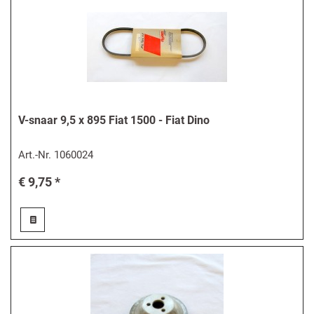
V-snaar 9,5 x 895 Fiat 1500 - Fiat Dino
Art.-Nr.
1060024
€ 9,75 *