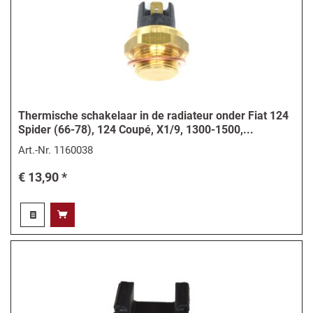
Thermische schakelaar in de radiateur onder Fiat 124
Spider (66-78), 124 Coupé, X1/9, 1300-1500,...
Art.-Nr.
1160038
€ 13,90 *