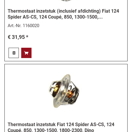
Thermostaat inzetstuk (inclusief afdichting) Fiat 124
Spider AS-CS, 124 Coupé, 850, 1300-1500,...
Art.-Nr.
1160020
€ 31,95 *
Thermostaat inzetstuk Fiat 124 Spider AS-CS, 124
Coupé, 850, 1300-1500, 1800-2300, Dino