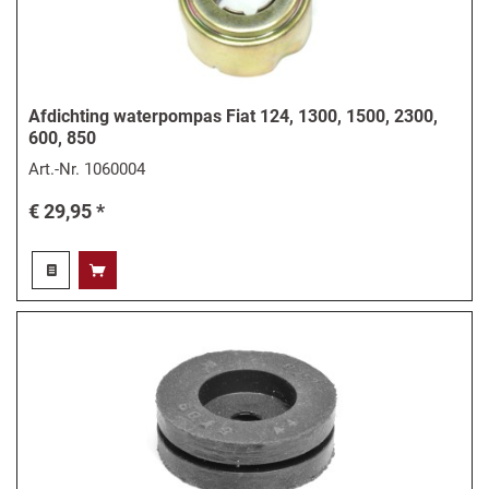
Afdichting waterpompas Fiat 124, 1300, 1500, 2300,
600, 850
Art.-Nr.
1060004
€ 29,95 *