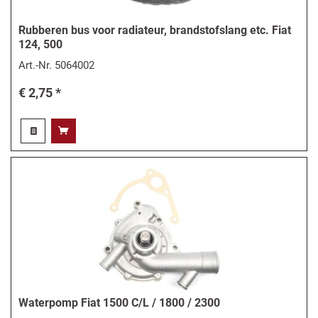
Rubberen bus voor radiateur, brandstofslang etc. Fiat
124, 500
Art.-Nr.
5064002
€ 2,75 *
Waterpomp Fiat 1500 C/L / 1800 / 2300