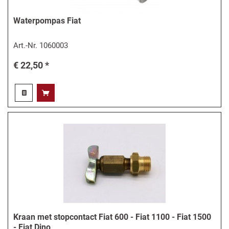
Waterpompas Fiat
Art.-Nr.
1060003
€ 22,50 *
Kraan met stopcontact Fiat 600 - Fiat 1100 - Fiat 1500
- Fiat Dino