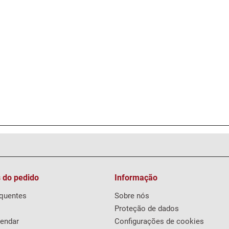
 do pedido
Informação
equentes
Sobre nós
Proteção de dados
endar
Configurações de cookies