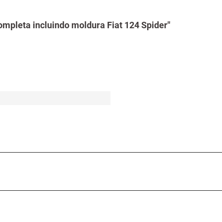
ompleta incluindo moldura Fiat 124 Spider"