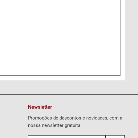
Newsletter
Promoções de descontos e novidades, com a
nossa newsletter gratuita!