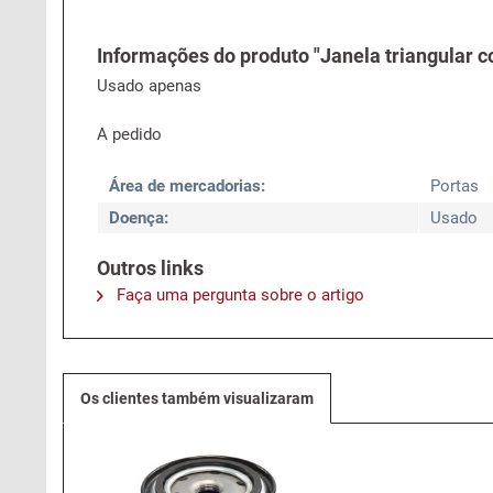
Informações do produto "Janela triangular c
Usado apenas
A pedido
Área de mercadorias:
Portas
Doença:
Usado
Outros links
Faça uma pergunta sobre o artigo
Os clientes também visualizaram