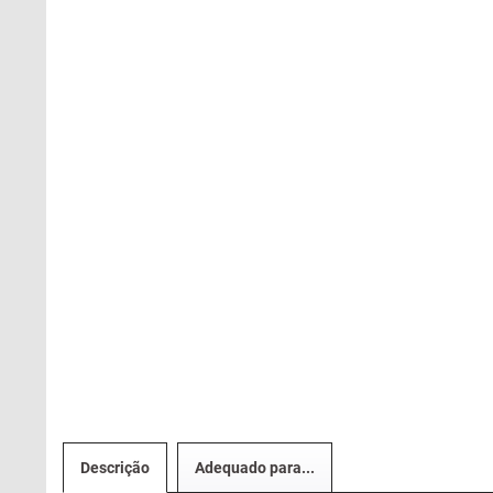
Descrição
Adequado para...