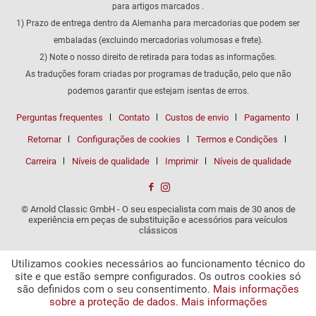
para artigos marcados .
1) Prazo de entrega dentro da Alemanha para mercadorias que podem ser
embaladas (excluindo mercadorias volumosas e frete).
2) Note o nosso direito de retirada para todas as informações.
As traduções foram criadas por programas de tradução, pelo que não
podemos garantir que estejam isentas de erros.
Perguntas frequentes
Contato
Custos de envio
Pagamento
Retornar
Configurações de cookies
Termos e Condições
Carreira
Níveis de qualidade
Imprimir
Níveis de qualidade
© Arnold Classic GmbH - O seu especialista com mais de 30 anos de
experiência em peças de substituição e acessórios para veículos
clássicos
Utilizamos cookies necessários ao funcionamento técnico do
site e que estão sempre configurados. Os outros cookies só
são definidos com o seu consentimento.
Mais informações
sobre a proteção de dados.
Mais informações