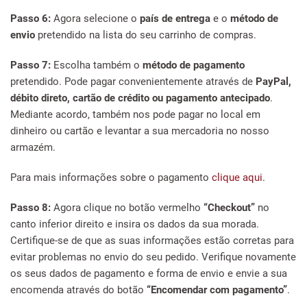
Passo 6:
Agora selecione o
país de entrega
e o
método de
envio
pretendido na lista do seu carrinho de compras.
Passo 7:
Escolha também o
método de pagamento
pretendido. Pode pagar convenientemente através de
PayPal,
débito direto, cartão de crédito ou pagamento antecipado
.
Mediante acordo, também nos pode pagar no local em
dinheiro ou cartão e levantar a sua mercadoria no nosso
armazém.
Para mais informações sobre o pagamento
clique aqui
.
Passo 8:
Agora clique no botão vermelho
“Checkout”
no
canto inferior direito e insira os dados da sua morada.
Certifique-se de que as suas informações estão corretas para
evitar problemas no envio do seu pedido. Verifique novamente
os seus dados de pagamento e forma de envio e envie a sua
encomenda através do botão
“Encomendar com pagamento”
.