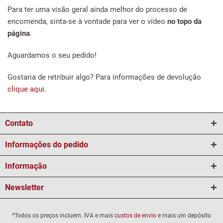
Para ter uma visão geral ainda melhor do processo de
encomenda, sinta-se à vontade para ver o vídeo
no topo da
página
.
Aguardamos o seu pedido!
Gostaria de retribuir algo? Para informações de devolução
clique aqui
.
Contato
Informações do pedido
Informação
Newsletter
*Todos os preços incluem. IVA e mais
custos de envio
e mais um depósito