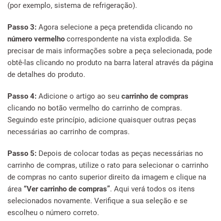
(por exemplo, sistema de refrigeração).
Passo 3:
Agora selecione a peça pretendida clicando no
número vermelho
correspondente na vista explodida. Se
precisar de mais informações sobre a peça selecionada, pode
obtê-las clicando no produto na barra lateral através da página
de detalhes do produto.
Passo 4:
Adicione o artigo ao seu
carrinho de compras
clicando no botão vermelho do carrinho de compras.
Seguindo este princípio, adicione quaisquer outras peças
necessárias ao carrinho de compras.
Passo 5:
Depois de colocar todas as peças necessárias no
carrinho de compras, utilize o rato para selecionar o carrinho
de compras no canto superior direito da imagem e clique na
área
“Ver carrinho de compras”
. Aqui verá todos os itens
selecionados novamente. Verifique a sua seleção e se
escolheu o número correto.