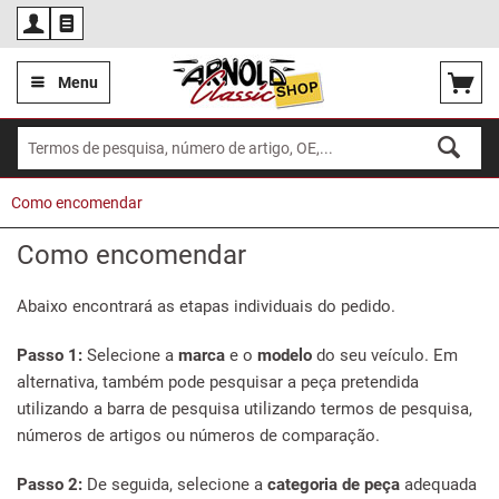
Por
Menu
Como encomendar
Como encomendar
Abaixo encontrará as etapas individuais do pedido.
Passo 1:
Selecione a
marca
e o
modelo
do seu veículo. Em
alternativa, também pode pesquisar a peça pretendida
utilizando a barra de pesquisa utilizando termos de pesquisa,
números de artigos ou números de comparação.
Passo 2:
De seguida, selecione a
categoria de peça
adequada