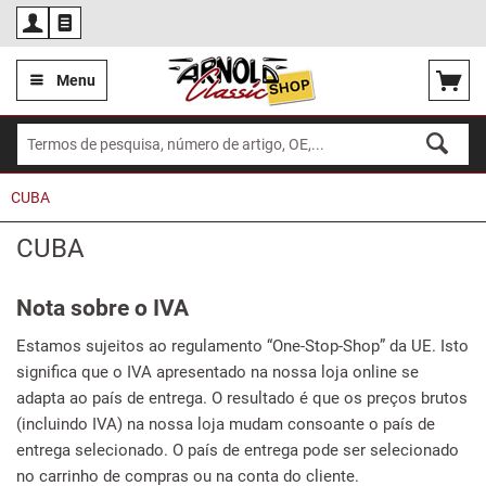
Por
Menu
CUBA
CUBA
Nota sobre o IVA
Estamos sujeitos ao regulamento “One-Stop-Shop” da UE. Isto
significa que o IVA apresentado na nossa loja online se
adapta ao país de entrega. O resultado é que os preços brutos
(incluindo IVA) na nossa loja mudam consoante o país de
entrega selecionado. O país de entrega pode ser selecionado
no carrinho de compras ou na conta do cliente.