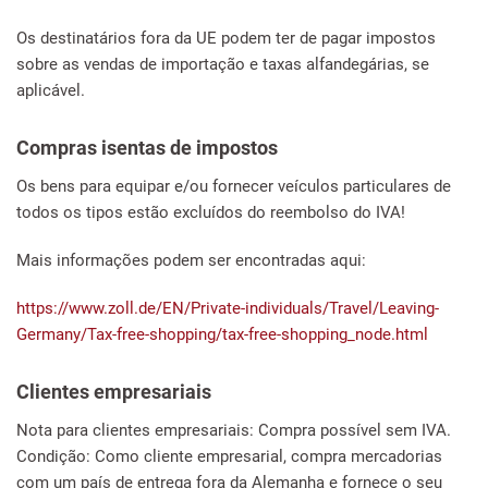
Os destinatários fora da UE podem ter de pagar impostos
sobre as vendas de importação e taxas alfandegárias, se
aplicável.
Compras isentas de impostos
Os bens para equipar e/ou fornecer veículos particulares de
todos os tipos estão excluídos do reembolso do IVA!
Mais informações podem ser encontradas aqui:
https://www.zoll.de/EN/Private-individuals/Travel/Leaving-
Germany/Tax-free-shopping/tax-free-shopping_node.html
Clientes empresariais
Nota para clientes empresariais: Compra possível sem IVA.
Condição: Como cliente empresarial, compra mercadorias
com um país de entrega fora da Alemanha e fornece o seu