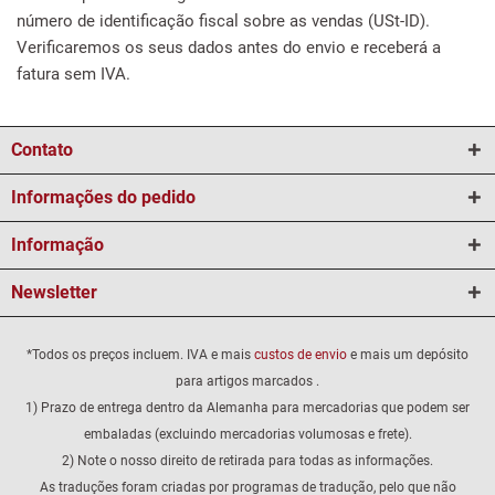
número de identificação fiscal sobre as vendas (USt-ID).
Verificaremos os seus dados antes do envio e receberá a
fatura sem IVA.
Contato
Informações do pedido
Informação
Newsletter
*Todos os preços incluem. IVA e mais
custos de envio
e mais um depósito
para artigos marcados .
1) Prazo de entrega dentro da Alemanha para mercadorias que podem ser
embaladas (excluindo mercadorias volumosas e frete).
2) Note o nosso direito de retirada para todas as informações.
As traduções foram criadas por programas de tradução, pelo que não