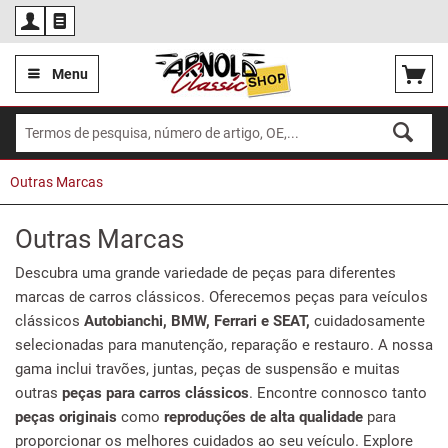
Por
Menu
Outras Marcas
Outras Marcas
Descubra uma grande variedade de peças para diferentes
marcas de carros clássicos. Oferecemos peças para veículos
clássicos
Autobianchi, BMW, Ferrari e SEAT,
cuidadosamente
selecionadas para manutenção, reparação e restauro. A nossa
gama inclui travões, juntas, peças de suspensão e muitas
outras
peças para carros clássicos
. Encontre connosco tanto
peças originais
como
reproduções de alta qualidade
para
proporcionar os melhores cuidados ao seu veículo. Explore