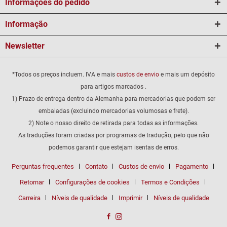
Informações do pedido
Informação
Newsletter
*Todos os preços incluem. IVA e mais
custos de envio
e mais um depósito
para artigos marcados .
1) Prazo de entrega dentro da Alemanha para mercadorias que podem ser
embaladas (excluindo mercadorias volumosas e frete).
2) Note o nosso direito de retirada para todas as informações.
As traduções foram criadas por programas de tradução, pelo que não
podemos garantir que estejam isentas de erros.
Perguntas frequentes
Contato
Custos de envio
Pagamento
Retornar
Configurações de cookies
Termos e Condições
Carreira
Níveis de qualidade
Imprimir
Níveis de qualidade