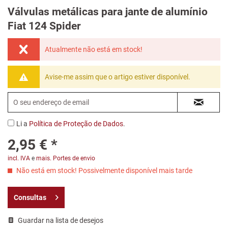
Válvulas metálicas para jante de alumínio
Fiat 124 Spider
Atualmente não está em stock!
Avise-me assim que o artigo estiver disponível.
Li a
Política de Proteção de Dados
.
2,95 € *
incl. IVA
e
mais. Portes de envio
Não está em stock! Possivelmente disponível mais tarde
Consultas
Guardar na lista de desejos