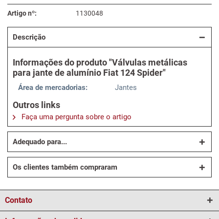
Artigo nº:
1130048
Descrição
Informações do produto "Válvulas metálicas
para jante de alumínio Fiat 124 Spider"
Área de mercadorias:
Jantes
Outros links
Faça uma pergunta sobre o artigo
Adequado para...
Os clientes também compraram
Contato